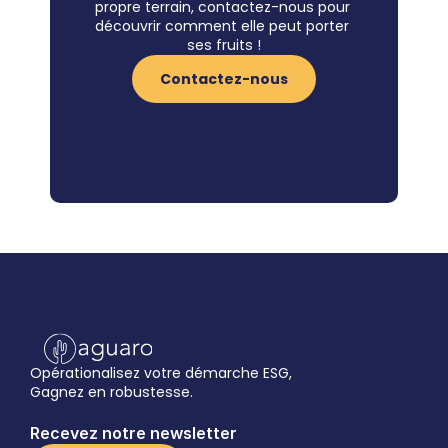
propre terrain, contactez-nous pour 
découvrir comment elle peut porter 
ses fruits !
Contactez-nous
Opérationalisez votre démarche ESG,
Gagnez en robustesse.
Recevez notre newsletter