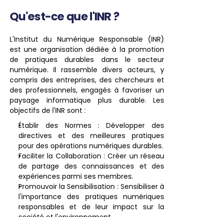
Qu'est-ce que l'INR ?
L'Institut du Numérique Responsable (INR) 
est une organisation dédiée à la promotion 
de pratiques durables dans le secteur 
numérique. Il rassemble divers acteurs, y 
compris des entreprises, des chercheurs et 
des professionnels, engagés à favoriser un 
paysage informatique plus durable. Les 
objectifs de l'INR sont :
Établir des Normes : Développer des 
directives et des meilleures pratiques 
pour des opérations numériques durables.
Faciliter la Collaboration : Créer un réseau 
de partage des connaissances et des 
expériences parmi ses membres.
Promouvoir la Sensibilisation : Sensibiliser à 
l'importance des pratiques numériques 
responsables et de leur impact sur la 