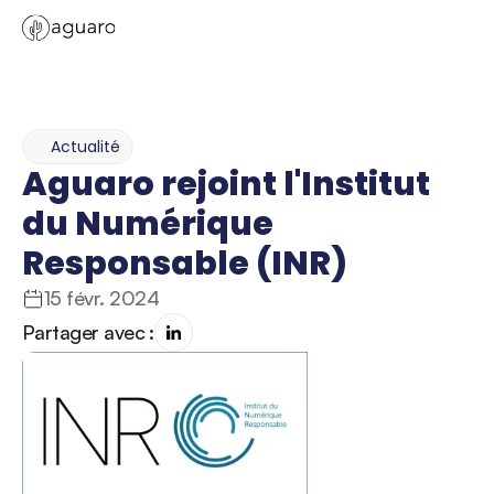
Actualité
Aguaro rejoint l'Institut 
du Numérique 
Responsable (INR)
15 févr. 2024
Partager avec :