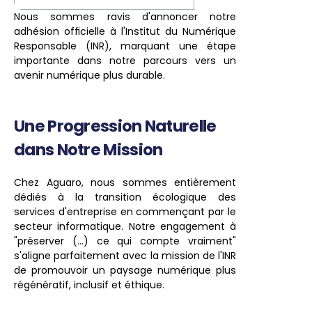
Nous sommes ravis d'annoncer notre 
adhésion officielle à l'Institut du Numérique 
Responsable (INR), marquant une étape 
importante dans notre parcours vers un 
avenir numérique plus durable.
Une Progression Naturelle 
dans Notre Mission
Chez Aguaro, nous sommes entièrement 
dédiés à la transition écologique des 
services d'entreprise en commençant par le 
secteur informatique. Notre engagement à 
"préserver (...) ce qui compte vraiment" 
s'aligne parfaitement avec la mission de l'INR 
de promouvoir un paysage numérique plus 
régénératif, inclusif et éthique.