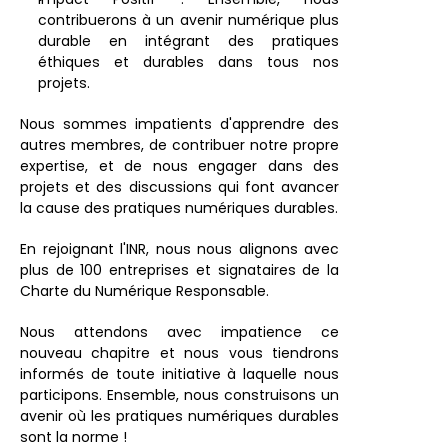
contribuerons à un avenir numérique plus 
durable en intégrant des pratiques 
éthiques et durables dans tous nos 
projets.
Nous sommes impatients d'apprendre des 
autres membres, de contribuer notre propre 
expertise, et de nous engager dans des 
projets et des discussions qui font avancer 
la cause des pratiques numériques durables.
En rejoignant l'INR, nous nous alignons avec 
plus de 100 entreprises et signataires de la 
Charte du Numérique Responsable.
Nous attendons avec impatience ce 
nouveau chapitre et nous vous tiendrons 
informés de toute initiative à laquelle nous 
participons. Ensemble, nous construisons un 
avenir où les pratiques numériques durables 
sont la norme !