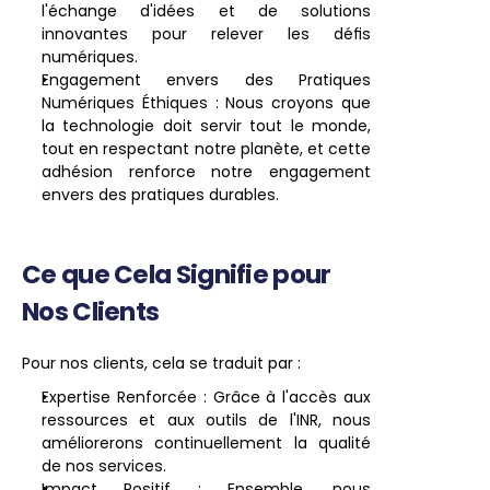
l'échange d'idées et de solutions 
innovantes pour relever les défis 
numériques.
Engagement envers des Pratiques 
Numériques Éthiques : Nous croyons que 
la technologie doit servir tout le monde, 
tout en respectant notre planète, et cette 
adhésion renforce notre engagement 
envers des pratiques durables.
Ce que Cela Signifie pour 
Nos Clients
Pour nos clients, cela se traduit par :
Expertise Renforcée : Grâce à l'accès aux 
ressources et aux outils de l'INR, nous 
améliorerons continuellement la qualité 
de nos services.
Impact Positif : Ensemble, nous 