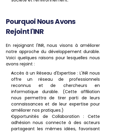
société et l'environnement.
Pourquoi Nous Avons 
Rejoint l'INR
En rejoignant l'INR, nous visons à améliorer 
notre approche du développement durable. 
Voici quelques raisons pour lesquelles nous 
avons rejoint :
Accès à un Réseau d'Expertise : L'INR nous 
offre un réseau de professionnels 
reconnus et de chercheurs en 
informatique durable. (Cette affiliation 
nous permettra de tirer parti de leurs 
connaissances et de leur expertise pour 
améliorer nos pratiques.)
Opportunités de Collaboration : Cette 
adhésion nous connecte à des acteurs 
partageant les mêmes idées, favorisant 