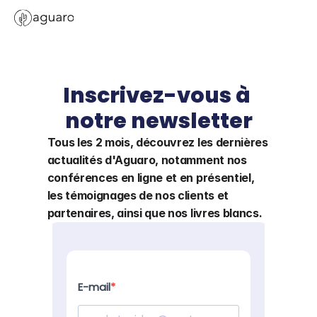
Inscrivez-vous à 
notre newsletter
Tous les 2 mois, découvrez les dernières 
actualités d'Aguaro, notamment nos 
conférences en ligne et en présentiel, 
les témoignages de nos clients et 
partenaires, ainsi que nos livres blancs.