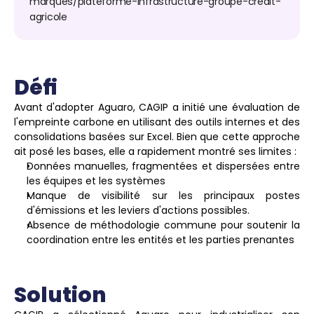
marques/plateforme-infrastructure-groupe-credit-
agricole
Défi
Avant d'adopter Aguaro, CAGIP a initié une évaluation de 
l'empreinte carbone en utilisant des outils internes et des 
consolidations basées sur Excel. Bien que cette approche 
ait posé les bases, elle a rapidement montré ses limites :
Données manuelles, fragmentées et dispersées entre 
les équipes et les systèmes
Manque de visibilité sur les principaux postes 
d'émissions et les leviers d'actions possibles.
Absence de méthodologie commune pour soutenir la 
coordination entre les entités et les parties prenantes
Solution