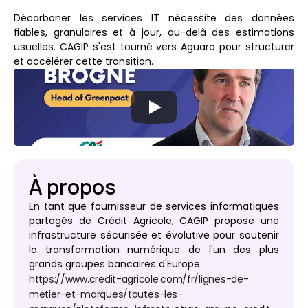
Décarboner les services IT nécessite des données 
fiables, granulaires et à jour, au-delà des estimations 
usuelles. CAGIP s'est tourné vers Aguaro pour structurer 
et accélérer cette transition.
À propos
En tant que fournisseur de services informatiques 
partagés de Crédit Agricole, CAGIP propose une 
infrastructure sécurisée et évolutive pour soutenir 
la transformation numérique de l'un des plus 
grands groupes bancaires d'Europe.
https://www.credit-agricole.com/fr/lignes-de-
metier-et-marques/toutes-les-