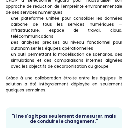
CAGIP a sélectionné Aguaro pour industrialiser son 
approche de réduction de l'empreinte environnementale 
de ses services numériques :
Une plateforme unifiée pour consolider les données 
carbone de tous les services numériques — 
infrastructure, espace de travail, cloud, 
télécommunications
Des analyses précises au niveau fonctionnel pour 
autonomiser les équipes opérationnelles
Un outil permettant la modélisation de scénarios, des 
simulations et des comparaisons internes alignées 
avec les objectifs de décarbonisation du groupe
Grâce à une collaboration étroite entre les équipes, la 
solution a été intégralement déployée en seulement 
quelques semaines.
"Il ne s'agit pas seulement de mesurer, mais 
de conduire le changement."