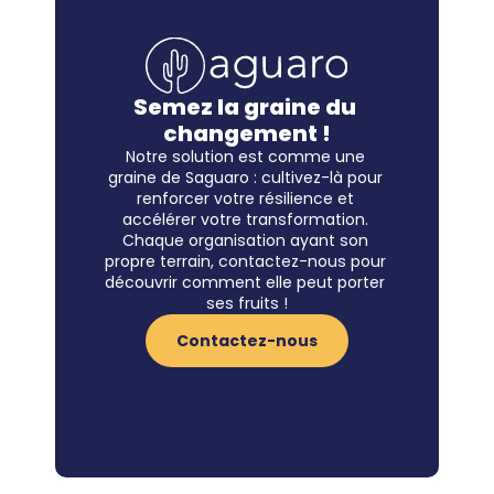
Semez la graine du 
changement !
Notre solution est comme une 
graine de Saguaro : cultivez-là pour 
renforcer votre résilience et 
accélérer votre transformation. 
Chaque organisation ayant son 
propre terrain, contactez-nous pour 
découvrir comment elle peut porter 
ses fruits !
Contactez-nous