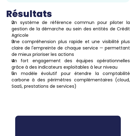
Résultats
Un système de référence commun pour piloter la 
gestion de la démarche au sein des entités de Crédit 
Agricole
Une compréhension plus rapide et une visibilité plus 
claire de l'empreinte de chaque service — permettant 
de mieux prioriser les actions
Un fort engagement des équipes opérationnelles 
grâce à des indicateurs exploitables à leur niveau
Un modèle évolutif pour étendre la comptabilité 
carbone à des périmètres complémentaires (cloud, 
SaaS, prestations de services)