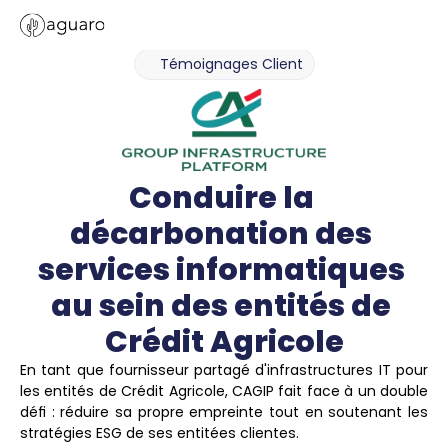
Témoignages Client
Conduire la 
décarbonation des 
services informatiques 
au sein des entités de 
Crédit Agricole
En tant que fournisseur partagé d'infrastructures IT pour 
les entités de Crédit Agricole, CAGIP fait face à un double 
défi : réduire sa propre empreinte tout en soutenant les 
stratégies ESG de ses entitées clientes.