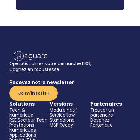
Opérationalisez votre démarche ESG,
Gagnez en robustesse.
Recevez notre newsletter
Je m'inscris !
Solutions
Versions
Partenaires
Tech & 
Module natif 
Trouver un 
Numérique
ServiceNow
partenaire
RSE Secteur Tech
Standalone
Devenez 
Prestations 
MSP Ready
Partenaire
Numériques
Applications