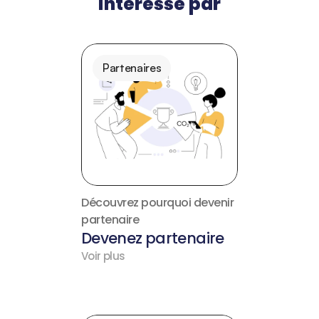
intéressé par
Partenaires
Découvrez pourquoi devenir 
partenaire
Devenez partenaire
Voir plus