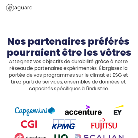
Nos partenaires préférés 
pourraient être les vôtres
Atteignez vos objectifs de durabilité grâce à notre 
réseau de partenaires expérimentés. Élargissez la 
portée de vos programmes sur le climat et ESG et 
tirez parti de services, ensembles de données et 
capacités spécifiques à l'industrie.