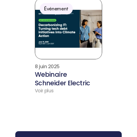
Événement
8 juin 2025
Webinaire 
Schneider Electric
Voir plus