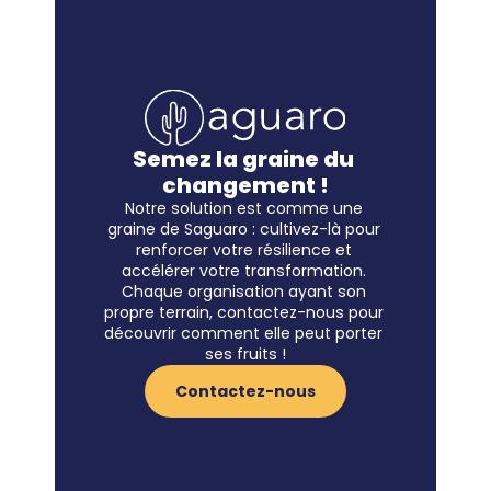
Semez la graine du 
changement !
Notre solution est comme une 
graine de Saguaro : cultivez-là pour 
renforcer votre résilience et 
accélérer votre transformation. 
Chaque organisation ayant son 
propre terrain, contactez-nous pour 
découvrir comment elle peut porter 
ses fruits !
Contactez-nous