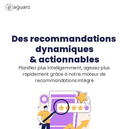
Des recommandations 
dynamiques

& actionnables
Planifiez plus intelligemment, agissez plus 
rapidement grâce à notre moteur de 
recommandations intégré