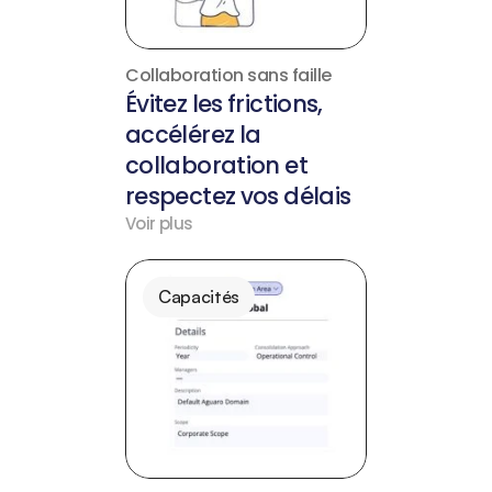
Collaboration sans faille
Évitez les frictions, 
accélérez la 
collaboration et 
respectez vos délais
Voir plus
Capacités