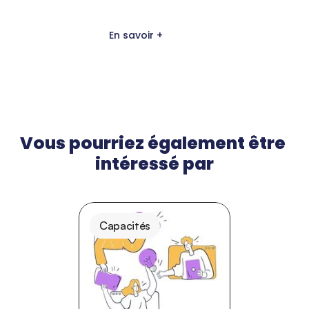
En savoir +
Vous pourriez également être 
intéressé par
Capacités