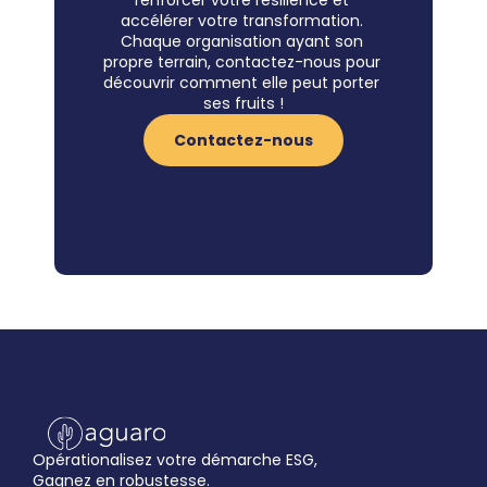
renforcer votre résilience et 
accélérer votre transformation. 
Chaque organisation ayant son 
propre terrain, contactez-nous pour 
découvrir comment elle peut porter 
ses fruits !
Contactez-nous
Opérationalisez votre démarche ESG,
Gagnez en robustesse.