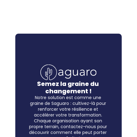
Semez la graine du 
changement !
Notre solution est comme une 
graine de Saguaro : cultivez-là pour 
renforcer votre résilience et 
accélérer votre transformation. 
Chaque organisation ayant son 
propre terrain, contactez-nous pour 
découvrir comment elle peut porter 