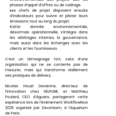
phases d’appel d’offres ou de cadrage.
Les chefs de projet disposent ensuite 
d’indicateurs pour suivre et piloter leurs 
émissions tout au long du projet.
Cette donnée environnementale, 
désormais opérationnelle, s’intègre dans 
les arbitrages internes, la gouvernance, 
mais aussi dans les échanges avec les 
clients et les fournisseurs.
C’est un témoignage fort, celui d’une 
organisation qui ne se contente pas de 
mesurer, mais qui transforme réellement 
ses pratiques de delivery.
Nicolas Houel Devienne, directeur de 
l’innovation chez HELPLINE, et Matthieu 
Poulard, CEO d’Aguaro, partageront cette 
expérience lors de l’événement WorkflowNow 
2025 organisé par Devoteam, à l’Aquarium 
de Paris.