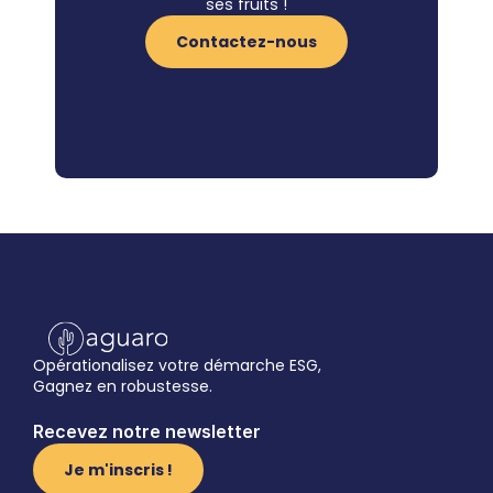
ses fruits !
Contactez-nous
Opérationalisez votre démarche ESG,
Gagnez en robustesse.
Recevez notre newsletter
Je m'inscris !