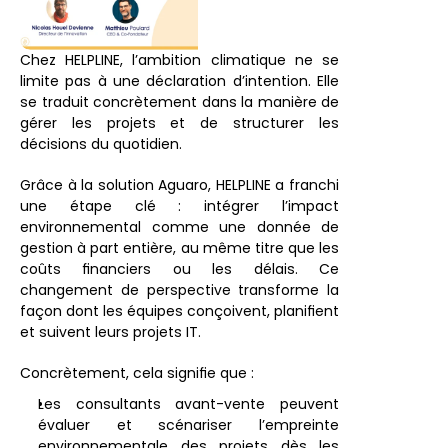
Chez HELPLINE, l’ambition climatique ne se 
limite pas à une déclaration d’intention. Elle 
se traduit concrètement dans la manière de 
gérer les projets et de structurer les 
décisions du quotidien.
Grâce à la solution Aguaro, HELPLINE a franchi 
une étape clé : intégrer l’impact 
environnemental comme une donnée de 
gestion à part entière, au même titre que les 
coûts financiers ou les délais. Ce 
changement de perspective transforme la 
façon dont les équipes conçoivent, planifient 
et suivent leurs projets IT.
Concrètement, cela signifie que :
Les consultants avant-vente peuvent 
évaluer et scénariser l’empreinte 
environnementale des projets dès les 