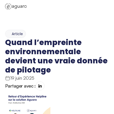
Article
Quand l’empreinte 
environnementale 
devient une vraie donnée 
de pilotage
19 juin 2025
Partager avec :