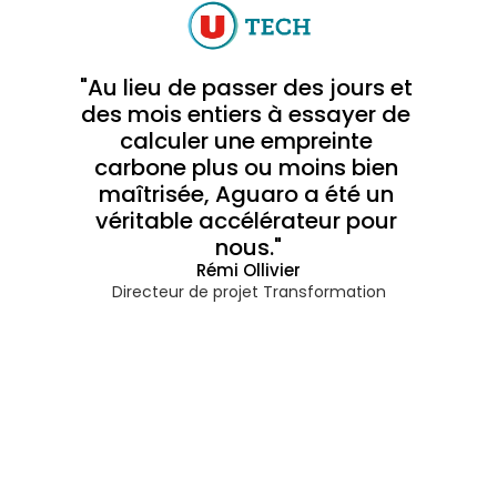
"Au lieu de passer des jours et 
des mois entiers à essayer de 
calculer une empreinte 
carbone plus ou moins bien 
maîtrisée, Aguaro a été un 
véritable accélérateur pour 
nous."
Rémi Ollivier
Directeur de projet Transformation