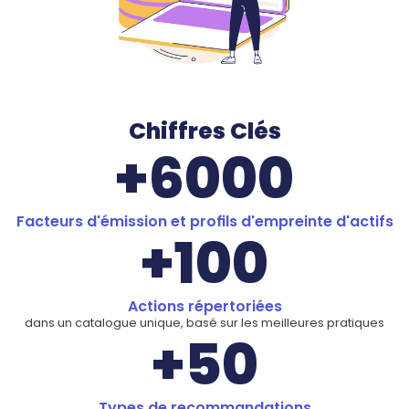
Chiffres Clés
+6000
Facteurs d'émission et profils d'empreinte d'actifs
+100
Actions répertoriées
dans un catalogue unique, basé sur les meilleures pratiques
+50
Types de recommandations