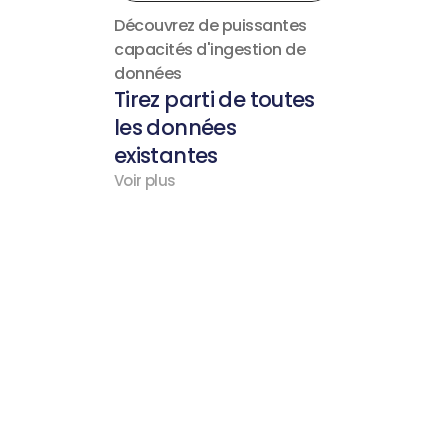
Découvrez de puissantes 
capacités d'ingestion de 
données
Tirez parti de toutes 
les données 
existantes
Voir plus