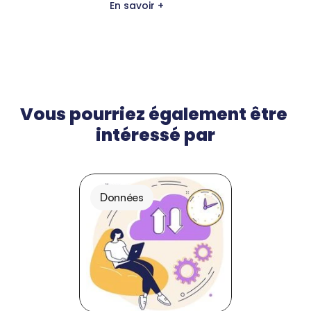
En savoir +
Vous pourriez également être 
intéressé par
Données