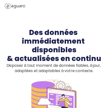
Des données 
immédiatement 
disponibles

& actualisées en continu
Disposez à tout moment de données fiables, à jour, 
adaptées et adaptables à votre contexte.